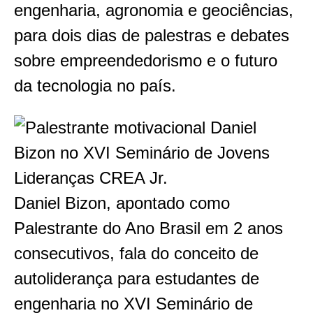
engenharia, agronomia e geociências,
para dois dias de palestras e debates
sobre empreendedorismo e o futuro
da tecnologia no país.
Daniel Bizon, apontado como
Palestrante do Ano Brasil em 2 anos
consecutivos, fala do conceito de
autoliderança para estudantes de
engenharia no XVI Seminário de