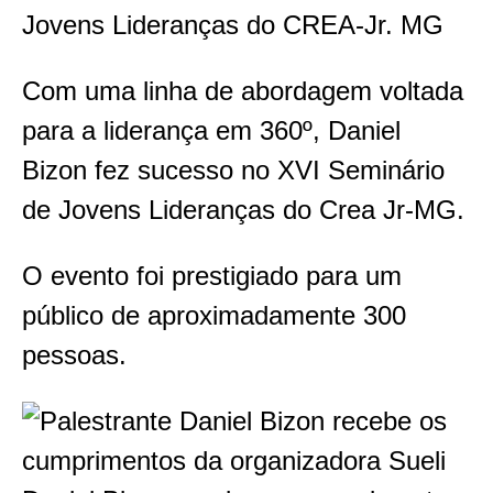
Jovens Lideranças do CREA-Jr. MG
Com uma linha de abordagem voltada
para a liderança em 360º, Daniel
Bizon fez sucesso no XVI Seminário
de Jovens Lideranças do Crea Jr-MG.
O evento foi prestigiado para um
público de aproximadamente 300
pessoas.