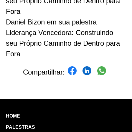
Daniel Bizon em sua palestra
Liderança Vencedora: Construindo
seu Próprio Caminho de Dentro para
Fora
Compartilhar:
HOME
PALESTRAS