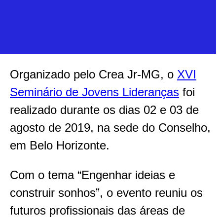
Organizado pelo Crea Jr-MG, o
XVI
Seminário de Jovens Lideranças
foi
realizado durante os dias 02 e 03 de
agosto de 2019, na sede do Conselho,
em Belo Horizonte.
Com o tema “Engenhar ideias e
construir sonhos”, o evento reuniu os
futuros profissionais das áreas de