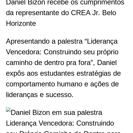
Daniel Bizon recebe os cumprimentos
da representante do CREA Jr. Belo
Horizonte
Apresentando a palestra “Liderança
Vencedora: Construindo seu próprio
caminho de dentro pra fora”, Daniel
expôs aos estudantes estratégias de
comportamento humano e ações de
lideranças e sucesso.