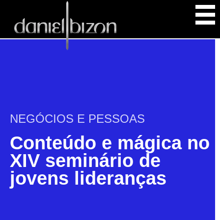
NEGÓCIOS E PESSOAS
Conteúdo e mágica no
XIV seminário de
jovens lideranças