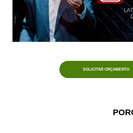
SOLICITAR ORÇAMENTO
POR