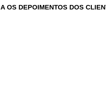
A OS DEPOIMENTOS DOS CLIE