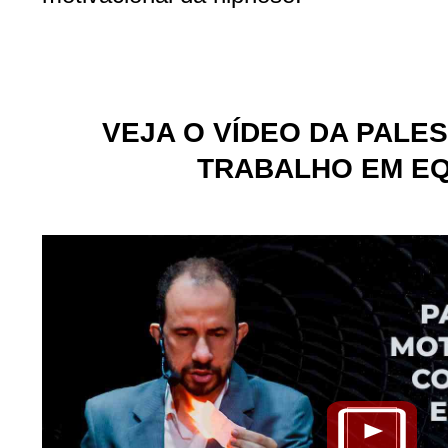
VEJA O VÍDEO DA PALE
TRABALHO EM EQ