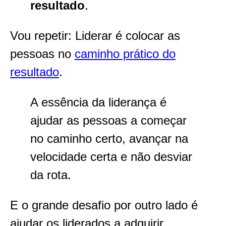
resultado
.
Vou repetir: Liderar é colocar as
pessoas no
caminho prático do
resultado
.
A essência da liderança é
ajudar as pessoas a começar
no caminho certo, avançar na
velocidade certa e não desviar
da rota.
E o grande desafio por outro lado é
ajudar os liderados a adquirir