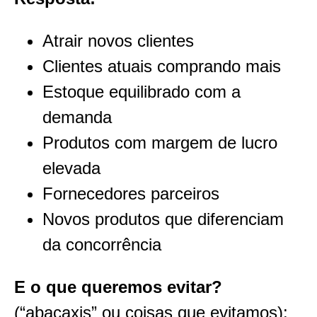
Atrair novos clientes
Clientes atuais comprando mais
Estoque equilibrado com a
demanda
Produtos com margem de lucro
elevada
Fornecedores parceiros
Novos produtos que diferenciam
da concorrência
E o que queremos evitar?
(“abacaxis” ou
coisas que evitamos):