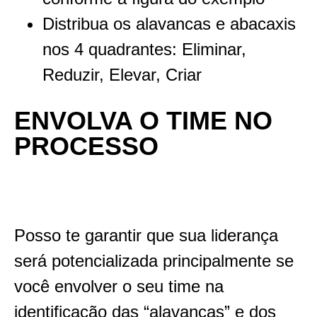
Distribua os alavancas e abacaxis
nos 4 quadrantes: Eliminar,
Reduzir, Elevar, Criar
ENVOLVA O TIME NO
PROCESSO
Posso te garantir que sua liderança
será potencializada principalmente se
você envolver o seu time na
identificação das “alavancas” e dos