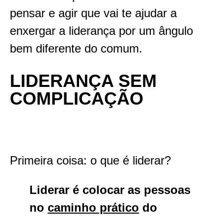
pensar e agir que vai te ajudar a
enxergar a liderança por um ângulo
bem diferente do comum.
LIDERANÇA SEM
COMPLICAÇÃO
Primeira coisa: o que é liderar?
Liderar é colocar as pessoas
no
caminho prático
do