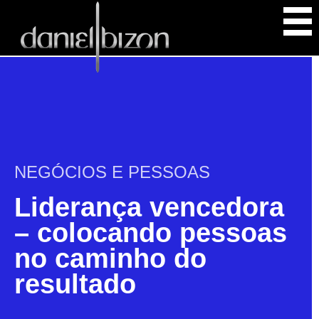
NEGÓCIOS E PESSOAS
Liderança vencedora
– colocando pessoas
no caminho do
resultado