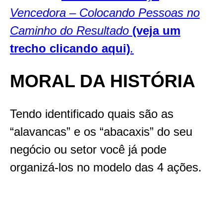
Vencedora – Colocando Pessoas no
Caminho do Resultado
(veja um
trecho clicando aqui)
.
MORAL DA HISTÓRIA
Tendo identificado quais são as
“alavancas” e os “abacaxis” do seu
negócio ou setor você já pode
organizá-los no modelo das 4 ações.