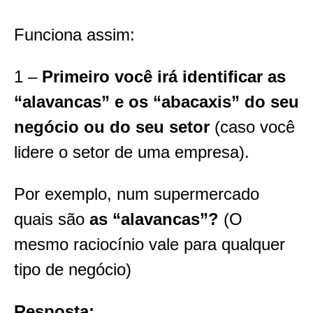
Funciona assim:
1 –
Primeiro você irá identificar as
“alavancas” e os “abacaxis” do seu
negócio ou do seu setor
(caso você
lidere o setor de uma empresa).
Por exemplo, num supermercado
quais são
as “alavancas”?
(O
mesmo raciocínio vale para qualquer
tipo de negócio)
Resposta: