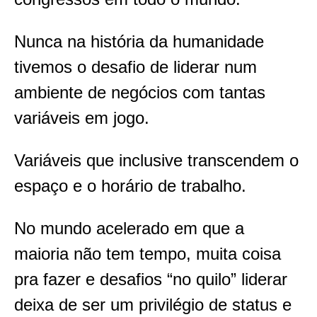
Nunca na história da humanidade
tivemos o desafio de liderar num
ambiente de negócios com tantas
variáveis em jogo.
Variáveis que inclusive transcendem o
espaço e o horário de trabalho.
No mundo acelerado em que a
maioria não tem tempo, muita coisa
pra fazer e desafios “no quilo” liderar
deixa de ser um privilégio de status e