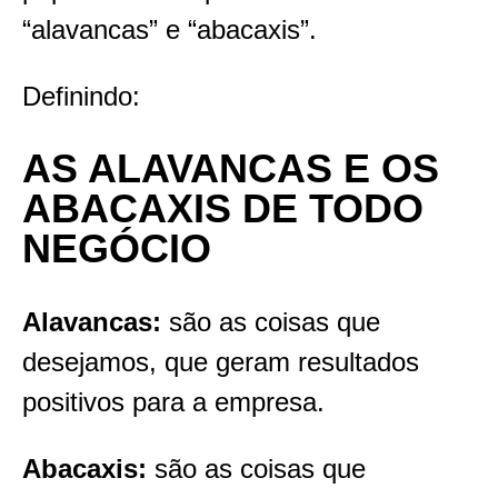
“alavancas” e “abacaxis”.
Definindo:
AS ALAVANCAS E OS
ABACAXIS DE TODO
NEGÓCIO
Alavancas:
são as coisas que
desejamos, que geram resultados
positivos para a empresa.
Abacaxis:
são as coisas que