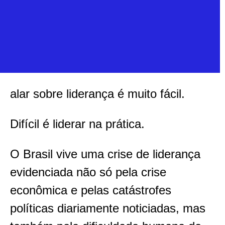
alar sobre liderança é muito fácil.
Difícil é liderar na prática.
O Brasil vive uma crise de liderança
evidenciada não só pela crise
econômica e pelas catástrofes
políticas diariamente noticiadas, mas