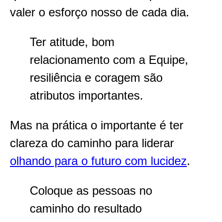
valer o esforço nosso de cada dia.
Ter atitude, bom
relacionamento com a Equipe,
resiliência e coragem são
atributos importantes.
Mas na prática o importante é ter
clareza do caminho para liderar
olhando para o futuro com lucidez
.
Coloque as pessoas no
caminho do resultado