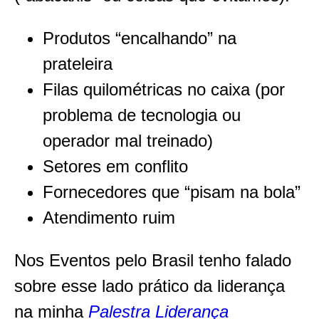
Produtos “encalhando” na
prateleira
Filas quilométricas no caixa (por
problema de tecnologia ou
operador mal treinado)
Setores em conflito
Fornecedores que “pisam na bola”
Atendimento ruim
Nos Eventos pelo Brasil tenho falado
sobre esse lado prático da liderança
na minha
Palestra Liderança