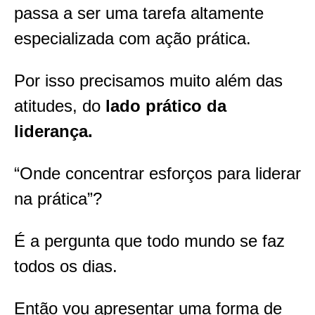
passa a ser uma tarefa altamente
especializada com ação prática.
Por isso precisamos muito além das
atitudes, do
lado prático da
liderança.
“Onde concentrar esforços para liderar
na prática”?
É a pergunta que todo mundo se faz
todos os dias.
Então vou apresentar uma forma de