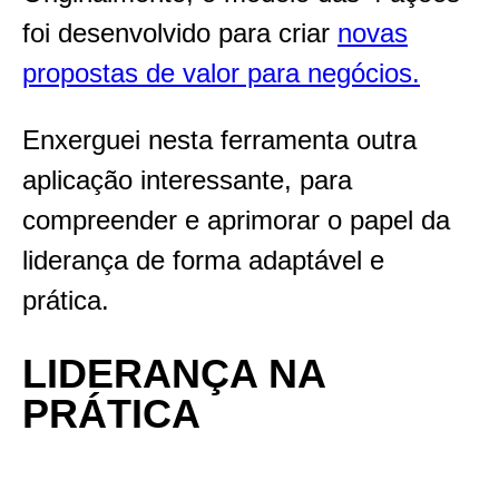
foi desenvolvido para criar
novas
propostas de valor para negócios.
Enxerguei nesta ferramenta outra
aplicação interessante, para
compreender e aprimorar o papel da
liderança de forma adaptável e
prática.
LIDERANÇA NA
PRÁTICA