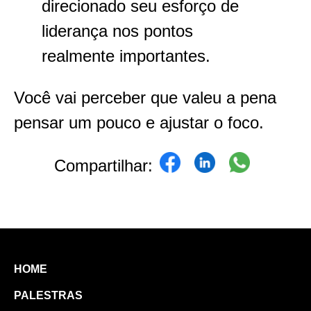
direcionado seu esforço de
liderança nos pontos
realmente importantes.
Você vai perceber que valeu a pena
pensar um pouco e ajustar o foco.
Compartilhar:
HOME
PALESTRAS