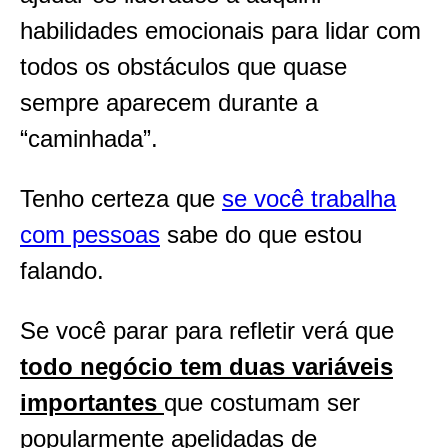
habilidades emocionais para lidar com
todos os obstáculos que quase
sempre aparecem durante a
“caminhada”.
Tenho certeza que
se você trabalha
com pessoas
sabe do que estou
falando.
Se você parar para refletir verá que
todo negócio tem duas variáveis
importantes
que costumam ser
popularmente apelidadas de