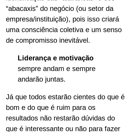
“abacaxis” do negócio (ou setor da
empresa/instituição), pois isso criará
uma consciência coletiva e um senso
de compromisso inevitável.
Liderança e motivação
sempre andam e sempre
andarão juntas.
Já que todos estarão cientes do que é
bom e do que é ruim para os
resultados não restarão dúvidas do
que é interessante ou não para fazer