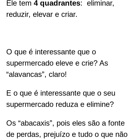
Ele tem
4 quadrantes
: eliminar,
reduzir, elevar e criar.
O que é interessante que o
supermercado eleve e crie? As
“alavancas”, claro!
E o que é interessante que o seu
supermercado reduza e elimine?
Os “abacaxis”, pois eles são a fonte
de perdas, prejuízo e tudo o que não