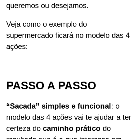
queremos ou desejamos.
Veja como o exemplo do
supermercado ficará no modelo das 4
ações:
PASSO A PASSO
“Sacada” simples e funcional
: o
modelo das 4 ações vai te ajudar a ter
certeza do
caminho prático
do