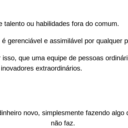
 talento ou habilidades fora do comum.
 gerenciável e assimilável por qualquer 
 isso, que uma equipe de pessoas ordinár
inovadores extraordinários.
 dinheiro novo, simplesmente fazendo algo
não faz.