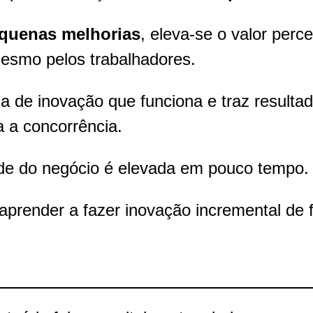
quenas melhorias
, eleva-se o valor perc
mesmo pelos trabalhadores.
a de inovação que funciona e traz resultad
 a concorrência.
ade do negócio é elevada em pouco tempo.
aprender a fazer inovação incremental de 