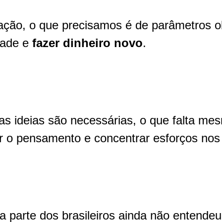
ação, o que precisamos é de parâmetros o
idade e
fazer dinheiro novo
.
as ideias são necessárias, o que falta me
ar o pensamento e concentrar esforços nos
a parte dos brasileiros ainda não entende